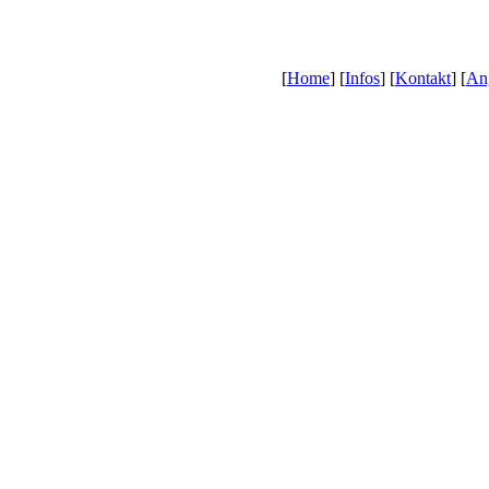
[
Home
] [
Infos
] [
Kontakt
] [
An